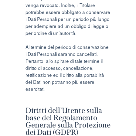
venga revocato. Inoltre, il Titolare
potrebbe essere obbligato a conservare
i Dati Personali per un periodo più lungo
per adempiere ad un obbligo di legge o
per ordine di un’autorità.
Al termine del periodo di conservazione
i Dati Personali saranno cancellati.
Pertanto, allo spirare di tale termine il
diritto di accesso, cancellazione,
rettificazione ed il diritto alla portabilità
dei Dati non potranno più essere
esercitati.
Diritti dell’Utente sulla
base del Regolamento
Generale sulla Protezione
dei Dati (GDPR)