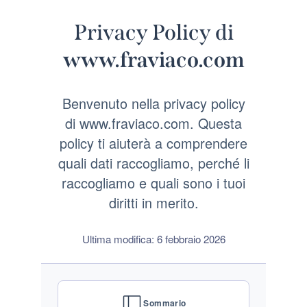
Privacy Policy di
www.fraviaco.com
Benvenuto nella privacy policy
di www.fraviaco.com. Questa
policy ti aiuterà a comprendere
quali dati raccogliamo, perché li
raccogliamo e quali sono i tuoi
diritti in merito.
Ultima modifica: 6 febbraio 2026
Sommario