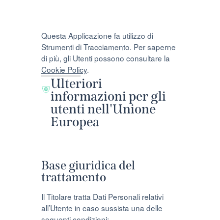
Questa Applicazione fa utilizzo di
Strumenti di Tracciamento. Per saperne
di più, gli Utenti possono consultare la
Cookie Policy
.
Ulteriori
informazioni per gli
utenti nell'Unione
Europea
Base giuridica del
trattamento
Il Titolare tratta Dati Personali relativi
all’Utente in caso sussista una delle
seguenti condizioni: