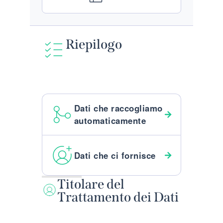
Riepilogo
Dati che raccogliamo
automaticamente
Dati che ci fornisce
Titolare del
Trattamento dei Dati