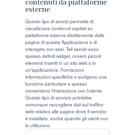
contenuti da piattaforme
esterne
Questo tipo di servizi permette di
visualizzare contenuti ospitati su
piattaforme esterne direttamente dalle
pagine di questa Applicazione e di
interagire con essi. Tali servizi sono
spesso definiti widget, ovvero piccoli
elementi inseriti in un sito web o in
un'applicazione. Forniscono
informazioni specifiche o svolgono una
funzione particolare e spesso
consentono l'interazione con l'utente.
Questo tipo di servizio potrebbe
comunque raccogliere dati sul traffico
web relativo alle pagine dove il servizio
è installato, anche quando gli utenti non
lo utilizzano.