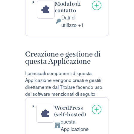
Modulo di
contatto
Dati di
Dati
utilizzo +1
Personali
trattati:
Creazione e gestione di
questa Applicazione
I principali componenti di questa
Applicazione vengono creati e gestiti
direttamente dal Titolare facendo uso
dei software menzionati di seguito.
WordPress
(self-hosted)
questa
Azienda:
Applicazione