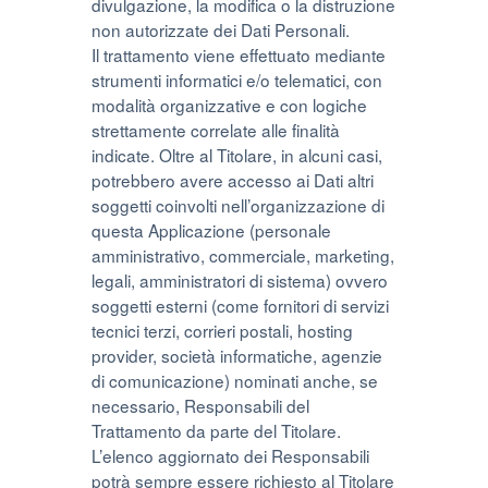
divulgazione, la modifica o la distruzione
non autorizzate dei Dati Personali.
Il trattamento viene effettuato mediante
strumenti informatici e/o telematici, con
modalità organizzative e con logiche
strettamente correlate alle finalità
indicate. Oltre al Titolare, in alcuni casi,
potrebbero avere accesso ai Dati altri
soggetti coinvolti nell’organizzazione di
questa Applicazione (personale
amministrativo, commerciale, marketing,
legali, amministratori di sistema) ovvero
soggetti esterni (come fornitori di servizi
tecnici terzi, corrieri postali, hosting
provider, società informatiche, agenzie
di comunicazione) nominati anche, se
necessario, Responsabili del
Trattamento da parte del Titolare.
L’elenco aggiornato dei Responsabili
potrà sempre essere richiesto al Titolare