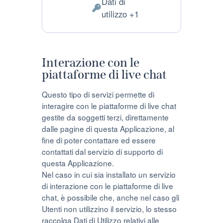
Dati di
del
Dati
utilizzo +1
trattamento:
Personali
trattati:
Interazione con le
piattaforme di live chat
Questo tipo di servizi permette di
interagire con le piattaforme di live chat
gestite da soggetti terzi, direttamente
dalle pagine di questa Applicazione, al
fine di poter contattare ed essere
contattati dal servizio di supporto di
questa Applicazione.
Nel caso in cui sia installato un servizio
di interazione con le piattaforme di live
chat, è possibile che, anche nel caso gli
Utenti non utilizzino il servizio, lo stesso
raccolga Dati di Utilizzo relativi alle