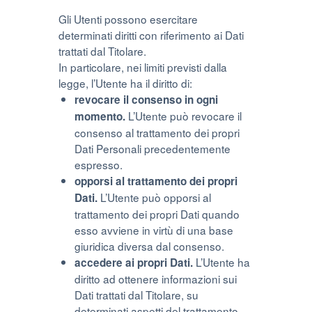
Gli Utenti possono esercitare
determinati diritti con riferimento ai Dati
trattati dal Titolare.
In particolare, nei limiti previsti dalla
legge, l’Utente ha il diritto di:
revocare il consenso in ogni
L’Utente può revocare il
momento.
consenso al trattamento dei propri
Dati Personali precedentemente
espresso.
opporsi al trattamento dei propri
L’Utente può opporsi al
Dati.
trattamento dei propri Dati quando
esso avviene in virtù di una base
giuridica diversa dal consenso.
L’Utente ha
accedere ai propri Dati.
diritto ad ottenere informazioni sui
Dati trattati dal Titolare, su
determinati aspetti del trattamento