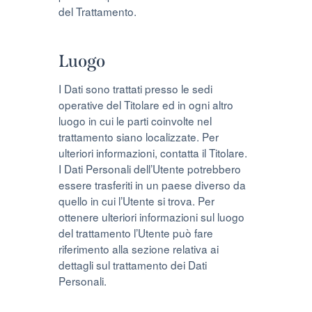
del Trattamento.
Luogo
I Dati sono trattati presso le sedi
operative del Titolare ed in ogni altro
luogo in cui le parti coinvolte nel
trattamento siano localizzate. Per
ulteriori informazioni, contatta il Titolare.
I Dati Personali dell’Utente potrebbero
essere trasferiti in un paese diverso da
quello in cui l’Utente si trova. Per
ottenere ulteriori informazioni sul luogo
del trattamento l’Utente può fare
riferimento alla sezione relativa ai
dettagli sul trattamento dei Dati
Personali.