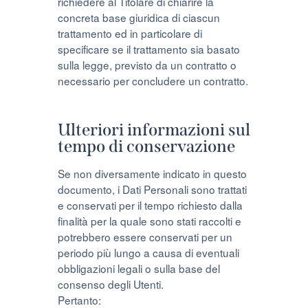
richiedere al Titolare di chiarire la
concreta base giuridica di ciascun
trattamento ed in particolare di
specificare se il trattamento sia basato
sulla legge, previsto da un contratto o
necessario per concludere un contratto.
Ulteriori informazioni sul
tempo di conservazione
Se non diversamente indicato in questo
documento, i Dati Personali sono trattati
e conservati per il tempo richiesto dalla
finalità per la quale sono stati raccolti e
potrebbero essere conservati per un
periodo più lungo a causa di eventuali
obbligazioni legali o sulla base del
consenso degli Utenti.
Pertanto: