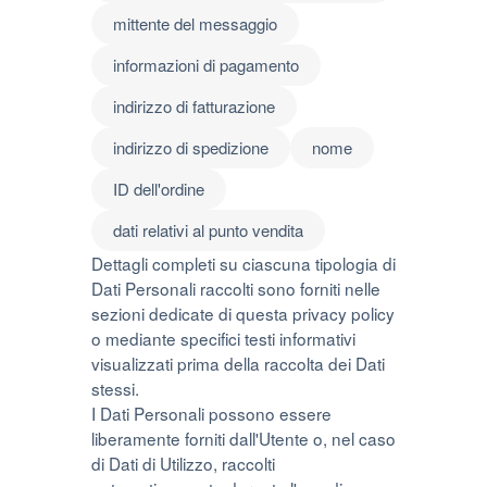
mittente del messaggio
informazioni di pagamento
indirizzo di fatturazione
indirizzo di spedizione
nome
ID dell'ordine
dati relativi al punto vendita
Dettagli completi su ciascuna tipologia di
Dati Personali raccolti sono forniti nelle
sezioni dedicate di questa privacy policy
o mediante specifici testi informativi
visualizzati prima della raccolta dei Dati
stessi.
I Dati Personali possono essere
liberamente forniti dall'Utente o, nel caso
di Dati di Utilizzo, raccolti