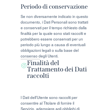
Periodo di conservazione
Se non diversamente indicato in questo
documento, i Dati Personali sono trattati
e conservati per il tempo richiesto dalla
finalità per la quale sono stati raccolti e
potrebbero essere conservati per un
periodo più lungo a causa di eventuali
obbligazioni legali o sulla base del
consenso degli Utenti.
Finalità del
Trattamento dei Dati
raccolti
I Dati dell’Utente sono raccolti per
consentire al Titolare di fornire il
Servizio, adempiere agli obblighi di