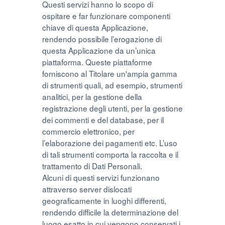
Questi servizi hanno lo scopo di
ospitare e far funzionare componenti
chiave di questa Applicazione,
rendendo possibile l’erogazione di
questa Applicazione da un’unica
piattaforma. Queste piattaforme
forniscono al Titolare un'ampia gamma
di strumenti quali, ad esempio, strumenti
analitici, per la gestione della
registrazione degli utenti, per la gestione
dei commenti e del database, per il
commercio elettronico, per
l’elaborazione dei pagamenti etc. L’uso
di tali strumenti comporta la raccolta e il
trattamento di Dati Personali.
Alcuni di questi servizi funzionano
attraverso server dislocati
geograficamente in luoghi differenti,
rendendo difficile la determinazione del
luogo esatto in cui vengono conservati i