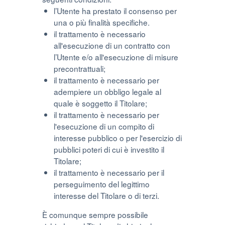
l’Utente ha prestato il consenso per
una o più finalità specifiche.
il trattamento è necessario
all'esecuzione di un contratto con
l’Utente e/o all'esecuzione di misure
precontrattuali;
il trattamento è necessario per
adempiere un obbligo legale al
quale è soggetto il Titolare;
il trattamento è necessario per
l'esecuzione di un compito di
interesse pubblico o per l'esercizio di
pubblici poteri di cui è investito il
Titolare;
il trattamento è necessario per il
perseguimento del legittimo
interesse del Titolare o di terzi.
È comunque sempre possibile