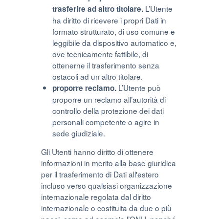
L’Utente
trasferire ad altro titolare.
ha diritto di ricevere i propri Dati in
formato strutturato, di uso comune e
leggibile da dispositivo automatico e,
ove tecnicamente fattibile, di
ottenerne il trasferimento senza
ostacoli ad un altro titolare.
L’Utente può
proporre reclamo.
proporre un reclamo all’autorità di
controllo della protezione dei dati
personali competente o agire in
sede giudiziale.
Gli Utenti hanno diritto di ottenere
informazioni in merito alla base giuridica
per il trasferimento di Dati all'estero
incluso verso qualsiasi organizzazione
internazionale regolata dal diritto
internazionale o costituita da due o più