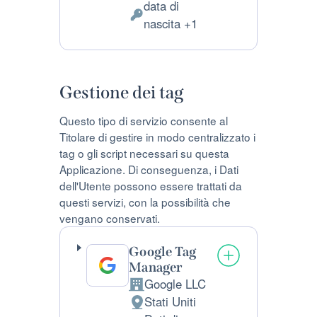
data di
Dati
nascita +1
Personali
trattati:
Gestione dei tag
Questo tipo di servizio consente al
Titolare di gestire in modo centralizzato i
tag o gli script necessari su questa
Applicazione. Di conseguenza, i Dati
dell'Utente possono essere trattati da
questi servizi, con la possibilità che
vengano conservati.
Google Tag
Manager
Google LLC
Azienda:
Stati Uniti
Luogo