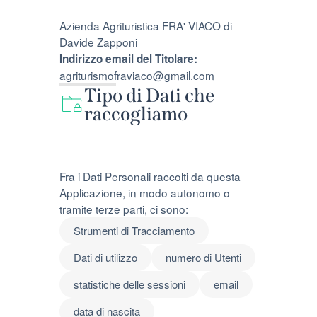
Azienda Agrituristica FRA' VIACO di
Davide Zapponi
Indirizzo email del Titolare:
agriturismofraviaco@gmail.com
Tipo di Dati che
raccogliamo
Fra i Dati Personali raccolti da questa
Applicazione, in modo autonomo o
tramite terze parti, ci sono:
Strumenti di Tracciamento
Dati di utilizzo
numero di Utenti
statistiche delle sessioni
email
data di nascita