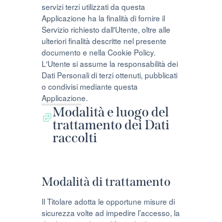
servizi terzi utilizzati da questa
Applicazione ha la finalità di fornire il
Servizio richiesto dall'Utente, oltre alle
ulteriori finalità descritte nel presente
documento e nella Cookie Policy.
L'Utente si assume la responsabilità dei
Dati Personali di terzi ottenuti, pubblicati
o condivisi mediante questa
Applicazione.
Modalità e luogo del
trattamento dei Dati
raccolti
Modalità di trattamento
Il Titolare adotta le opportune misure di
sicurezza volte ad impedire l’accesso, la