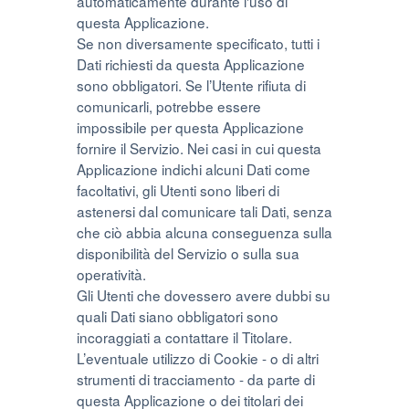
automaticamente durante l'uso di
questa Applicazione.
Se non diversamente specificato, tutti i
Dati richiesti da questa Applicazione
sono obbligatori. Se l’Utente rifiuta di
comunicarli, potrebbe essere
impossibile per questa Applicazione
fornire il Servizio. Nei casi in cui questa
Applicazione indichi alcuni Dati come
facoltativi, gli Utenti sono liberi di
astenersi dal comunicare tali Dati, senza
che ciò abbia alcuna conseguenza sulla
disponibilità del Servizio o sulla sua
operatività.
Gli Utenti che dovessero avere dubbi su
quali Dati siano obbligatori sono
incoraggiati a contattare il Titolare.
L’eventuale utilizzo di Cookie - o di altri
strumenti di tracciamento - da parte di
questa Applicazione o dei titolari dei