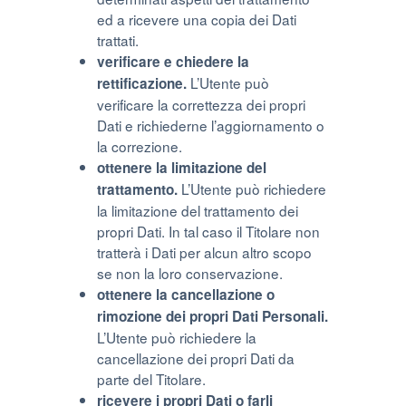
ed a ricevere una copia dei Dati
trattati.
verificare e chiedere la
L’Utente può
rettificazione.
verificare la correttezza dei propri
Dati e richiederne l’aggiornamento o
la correzione.
ottenere la limitazione del
L’Utente può richiedere
trattamento.
la limitazione del trattamento dei
propri Dati. In tal caso il Titolare non
tratterà i Dati per alcun altro scopo
se non la loro conservazione.
ottenere la cancellazione o
rimozione dei propri Dati Personali.
L’Utente può richiedere la
cancellazione dei propri Dati da
parte del Titolare.
ricevere i propri Dati o farli