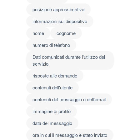
posizione approssimativa
informazioni sul dispositivo
nome
cognome
numero di telefono
Dati comunicati durante l'utilizzo del
servizio
risposte alle domande
contenuti dell'utente
contenuti del messaggio o dell'email
immagine di profilo
data del messaggio
ora in cui il messaggio è stato inviato