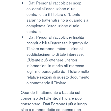
I Dati Personali raccolti per scopi
collegati all’esecuzione di un
contratto tra il Titolare e l’Utente
saranno trattenuti sino a quando sia
completata l’esecuzione di tale
contratto.
I Dati Personali raccolti per finalità
riconducibili all’interesse legittimo del
Titolare saranno trattenuti sino al
soddisfacimento di tale interesse.
L’Utente può ottenere ulteriori
informazioni in merito all’interesse
legittimo perseguito dal Titolare nelle
relative sezioni di questo documento
o contattando il Titolare.
Quando il trattamento è basato sul
consenso dell’Utente, il Titolare può
conservare i Dati Personali più a lungo
sino a quando detto consenso non