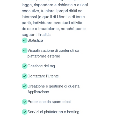
legge, rispondere a richieste o azioni
esecutive, tutelare i propri diritti ed
interessi (o quelli di Utenti o di terze
parti), individuare eventuali attività
dolose o fraudolente, nonché per le
seguenti finalità:
Statistica
Visualizzazione di contenuti da
piattaforme esterne
Gestione dei tag
Contattare l'Utente
Creazione e gestione di questa
Applicazione
Protezione da spam e bot
Servizi di piattaforma e hosting