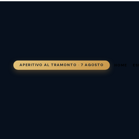
APERITIVO AL TRAMONTO · 7 AGOSTO
HOME
ES