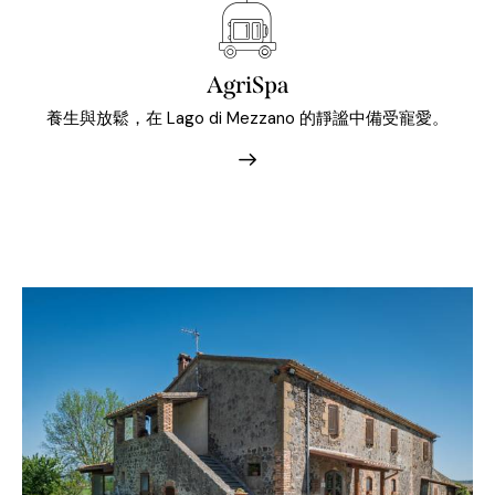
AgriSpa
養生與放鬆，在 Lago di Mezzano 的靜謐中備受寵愛。