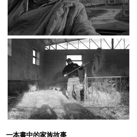
一本書中的家族故事