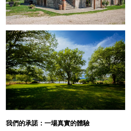
我們的承諾：一場真實的體驗