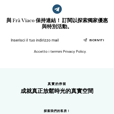
與 Frà Viaco 保持連結！ 訂閱以探索獨家優惠
與特別活動。
ISCRIVITI
Accetto i termini
Privacy Policy
.
真實的停留
成就真正放鬆時光的真實空間
探索我們的客房！