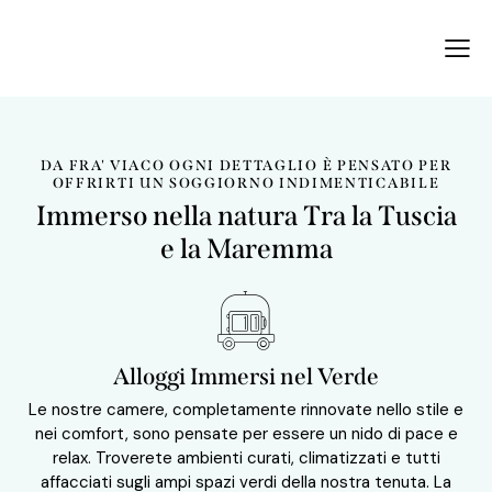
DA FRA' VIACO OGNI DETTAGLIO È PENSATO PER
OFFRIRTI UN SOGGIORNO INDIMENTICABILE
Immerso nella natura Tra la Tuscia
e la Maremma
Alloggi Immersi nel Verde
Le nostre camere, completamente rinnovate nello stile e
nei comfort, sono pensate per essere un nido di pace e
relax. Troverete ambienti curati, climatizzati e tutti
affacciati sugli ampi spazi verdi della nostra tenuta. La