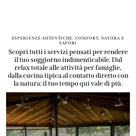
ESPERIENZE AUTENTICHE: COMFORT, NATURA E
SAPORI
Scopri tutti i servizi pensati per rendere
il tuo soggiorno indimenticabile. Dal
relax totale alle attività per famiglie,
dalla cucina tipica al contatto diretto con
la natura: il tuo tempo qui vale di più.