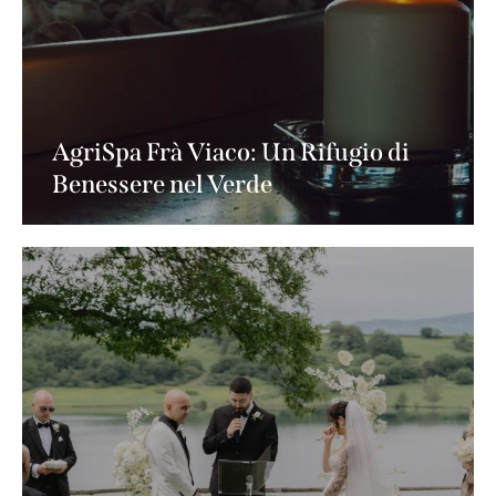
AgriSpa Frà Viaco: Un Rifugio di
Benessere nel Verde