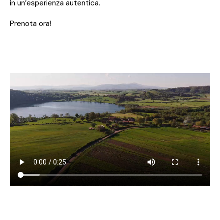
in un’esperienza autentica.
Prenota ora!