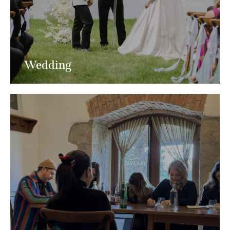
Wedding