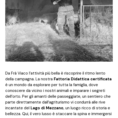
Da Frà Viaco l’attività più bella è riscoprire il ritmo lento
della campagna. La nostra
Fattoria Didattica certificata
è un mondo da esplorare per tutta la famiglia, dove
conoscere da vicino i nostri animali e imparare i segreti
dell’orto. Per gli amanti delle passeggiate, un sentiero che
parte direttamente dall’agriturismo vi condurrà alle rive
incantate del
Lago di Mezzano
, un luogo ricco di storia e
bellezza. Qui, il vero lusso è staccare la spina e immergersi