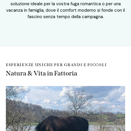
soluzione ideale per la vostra fuga romantica o per una
vacanza in famiglia, dove il comfort moderno si fonde con il
fascino senza tempo della campagna.
ESPERIENZE UNICHE PER GRANDI E PICCOLI
Natura & Vita in Fattoria