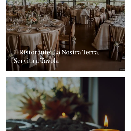
Il Ristorante: La Nostra Terra,
Servita a Tavola