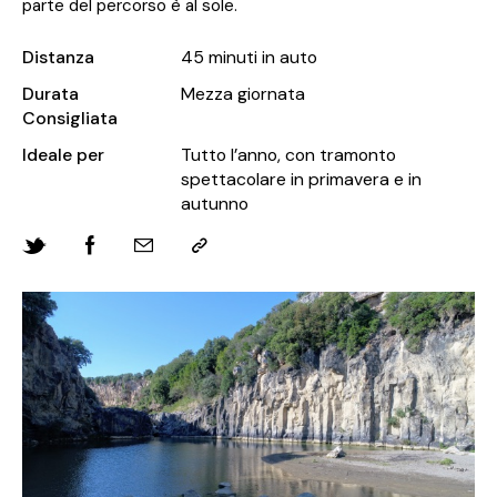
parte del percorso è al sole.
Distanza
45 minuti in auto
Durata
Mezza giornata
Consigliata
Ideale per
Tutto l’anno, con tramonto
spettacolare in primavera e in
autunno