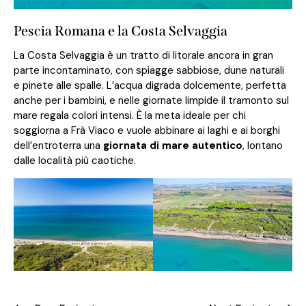
Pescia Romana e la Costa Selvaggia
La Costa Selvaggia è un tratto di litorale ancora in gran
parte incontaminato, con spiagge sabbiose, dune naturali
e pinete alle spalle. L’acqua digrada dolcemente, perfetta
anche per i bambini, e nelle giornate limpide il tramonto sul
mare regala colori intensi. È la meta ideale per chi
soggiorna a Frà Viaco e vuole abbinare ai laghi e ai borghi
dell’entroterra una
giornata di mare autentico
, lontano
dalle località più caotiche.