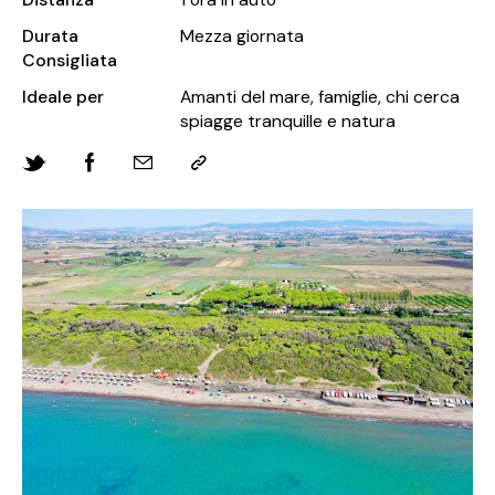
Durata
Mezza giornata
Consigliata
Ideale per
Amanti del mare, famiglie, chi cerca
spiagge tranquille e natura