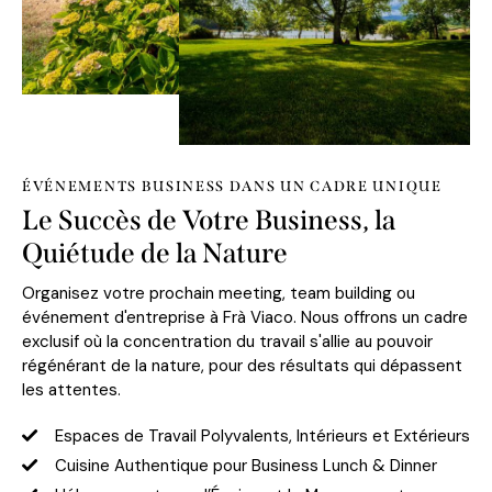
ÉVÉNEMENTS BUSINESS DANS UN CADRE UNIQUE
Le Succès de Votre Business, la
Quiétude de la Nature
Organisez votre prochain meeting, team building ou
événement d'entreprise à Frà Viaco. Nous offrons un cadre
exclusif où la concentration du travail s'allie au pouvoir
régénérant de la nature, pour des résultats qui dépassent
les attentes.
Espaces de Travail Polyvalents, Intérieurs et Extérieurs
Cuisine Authentique pour Business Lunch & Dinner