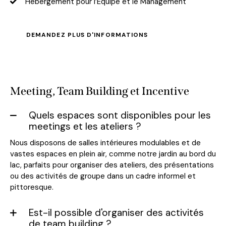
Hébergement pour l’Équipe et le Management
DEMANDEZ PLUS D'INFORMATIONS
Meeting, Team Building et Incentive
Quels espaces sont disponibles pour les
meetings et les ateliers ?
Nous disposons de salles intérieures modulables et de
vastes espaces en plein air, comme notre jardin au bord du
lac, parfaits pour organiser des ateliers, des présentations
ou des activités de groupe dans un cadre informel et
pittoresque.
Est-il possible d'organiser des activités
de team building ?