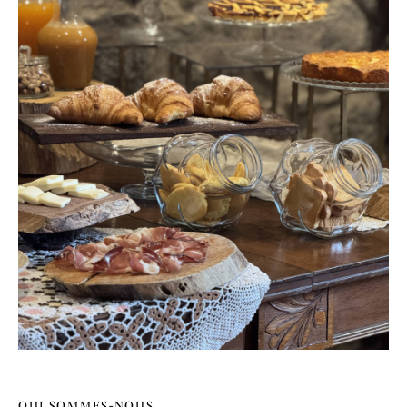
QUI SOMMES-NOUS