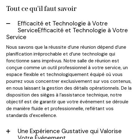
Tout ce qu'il faut savoir
Efficacité et Technologie à Votre
ServiceEfficacité et Technologie à Votre
Service
Nous savons que la réussite d’une réunion dépend d’une
planification irréprochable et d’une technologie qui
fonctionne sans imprévus. Notre salle de réunion est
conçue comme un outil professionnel à votre service, un
espace flexible et technologiquement équipé où vous
pourrez vous concentrer exclusivement sur vos contenus,
en nous laissant la gestion des détails opérationnels. De la
disposition des sièges à l’assistance technique, notre
objectif est de garantir que votre événement se déroule
de manière fluide et professionnelle, reflétant vos
standards d’excellence.
Une Expérience Gustative qui Valorise
Votre Événement