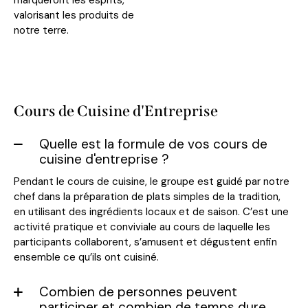
valorisant les produits de
notre terre.
Cours de Cuisine d'Entreprise
Quelle est la formule de vos cours de
cuisine d'entreprise ?
Pendant le cours de cuisine, le groupe est guidé par notre
chef dans la préparation de plats simples de la tradition,
en utilisant des ingrédients locaux et de saison. C’est une
activité pratique et conviviale au cours de laquelle les
participants collaborent, s’amusent et dégustent enfin
ensemble ce qu’ils ont cuisiné.
Combien de personnes peuvent
participer et combien de temps dure