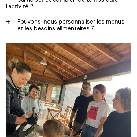
l'activité ?
Pouvons-nous personnaliser les menus
et les besoins alimentaires ?