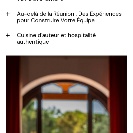
Au-delà de la Réunion : Des Expériences
pour Construire Votre Équipe
Cuisine d'auteur et hospitalité
authentique