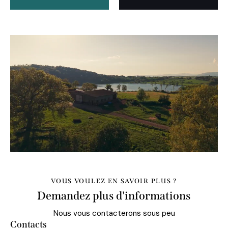
VOUS VOULEZ EN SAVOIR PLUS ?
Demandez plus d'informations
Nous vous contacterons sous peu
Contacts