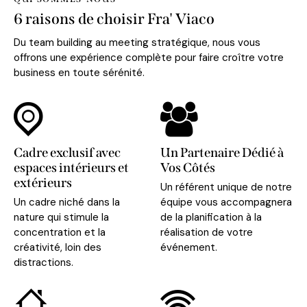
6 raisons de choisir Fra' Viaco
Du team building au meeting stratégique, nous vous
offrons une expérience complète pour faire croître votre
business en toute sérénité.
Cadre exclusif avec
Un Partenaire Dédié à
espaces intérieurs et
Vos Côtés
extérieurs
Un référent unique de notre
Un cadre niché dans la
équipe vous accompagnera
nature qui stimule la
de la planification à la
concentration et la
réalisation de votre
créativité, loin des
événement.
distractions.