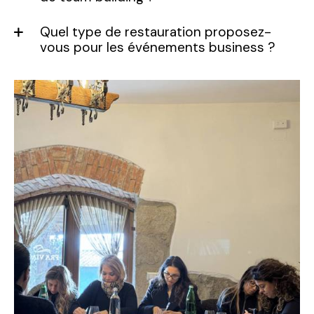
Quel type de restauration proposez-
vous pour les événements business ?