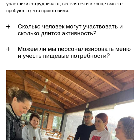
участники сотрудничают, веселятся и в конце вместе
пробуют то, что приготовили.
Сколько человек могут участвовать и
сколько длится активность?
Можем ли мы персонализировать меню
и учесть пищевые потребности?