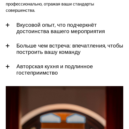
профессионально, отражая ваши стандарты
совершенства.
Вкусовой опыт, что подчеркнёт
достоинства вашего мероприятия
Больше чем встреча: впечатления, чтобы
построить вашу команду
Авторская кухня и подлинное
гостеприимство