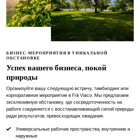
БИЗНЕС-МЕРОПРИЯТИЯ В УНИКАЛЬНОЙ
ОБСТАНОВКЕ
Успех вашего бизнеса, покой
природы
Организуйте вашу следующую встречу, тимбилдинг или
корпоративное мероприятие в Frà Viaco. Мы предлагаем
эксклюзивную обстановку, где сосредоточенность на
работе соединяется с восстанавливающей силой природы
ради результатов, превосходящих ожидания.
Универсальные рабочие пространства, внутренние и
наружные