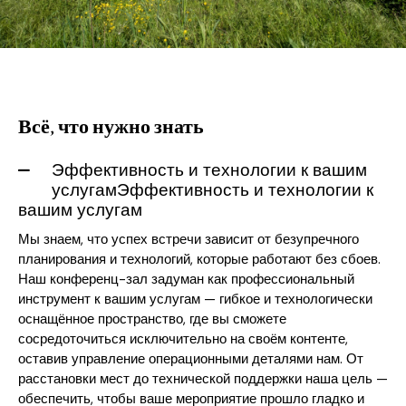
Всё, что нужно знать
Эффективность и технологии к вашим
услугамЭффективность и технологии к
вашим услугам
Мы знаем, что успех встречи зависит от безупречного
планирования и технологий, которые работают без сбоев.
Наш конференц-зал задуман как профессиональный
инструмент к вашим услугам — гибкое и технологически
оснащённое пространство, где вы сможете
сосредоточиться исключительно на своём контенте,
оставив управление операционными деталями нам. От
расстановки мест до технической поддержки наша цель —
обеспечить, чтобы ваше мероприятие прошло гладко и