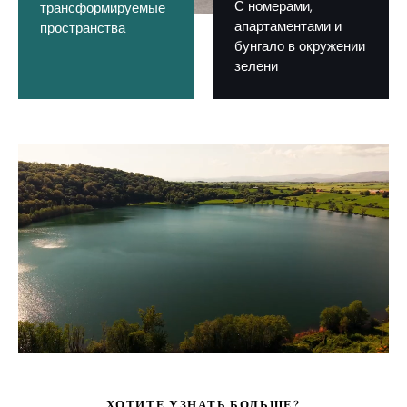
С номерами,
трансформируемые
апартаментами и
пространства
бунгало в окружении
зелени
ХОТИТЕ УЗНАТЬ БОЛЬШЕ?