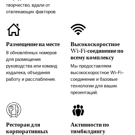
творчество, вдали от
отвлекающих факторов.
Размещение на месте
Высокоскоростное
Wi-Fi-соединение по
8 обновлённых номеров
всему комплексу
для размещения
руководства или команд
Мы предоставляем
издалека, объединяя
высокоскоростное Wi-Fi-
работу и расслабление.
соединение и базовые
технологии для ваших
презентаций.
Ресторан для
Активности по
корпоративных
тимбилдингу