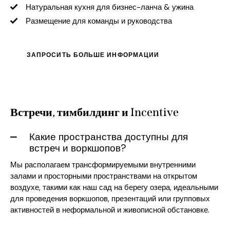
Натуральная кухня для бизнес-ланча & ужина
Размещение для команды и руководства
ЗАПРОСИТЬ БОЛЬШЕ ИНФОРМАЦИИ
Встречи, тимбилдинг и Incentive
Какие пространства доступны для
встреч и воркшопов?
Мы располагаем трансформируемыми внутренними
залами и просторными пространствами на открытом
воздухе, такими как наш сад на берегу озера, идеальными
для проведения воркшопов, презентаций или групповых
активностей в неформальной и живописной обстановке.