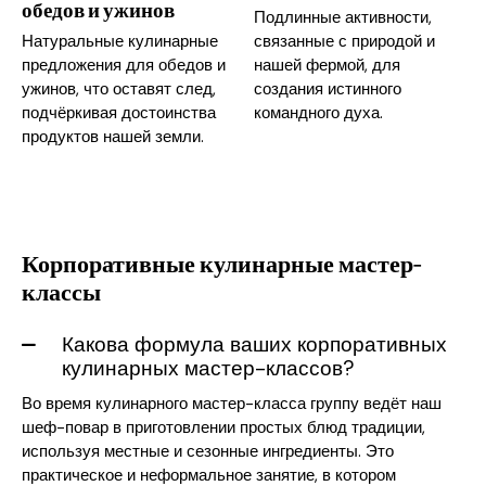
обедов и ужинов
Подлинные активности,
Натуральные кулинарные
связанные с природой и
предложения для обедов и
нашей фермой, для
ужинов, что оставят след,
создания истинного
подчёркивая достоинства
командного духа.
продуктов нашей земли.
Корпоративные кулинарные мастер-
классы
Какова формула ваших корпоративных
кулинарных мастер-классов?
Во время кулинарного мастер-класса группу ведёт наш
шеф-повар в приготовлении простых блюд традиции,
используя местные и сезонные ингредиенты. Это
практическое и неформальное занятие, в котором