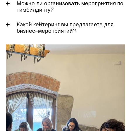
Можно ли организовать мероприятия по
тимбилдингу?
Какой кейтеринг вы предлагаете для
бизнес-мероприятий?