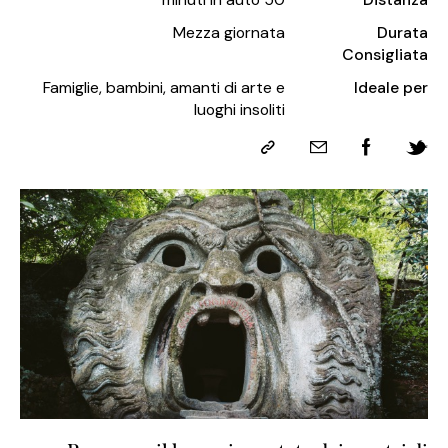
Mezza giornata
Famiglie, bambini, amanti di arte e
luoghi insoliti