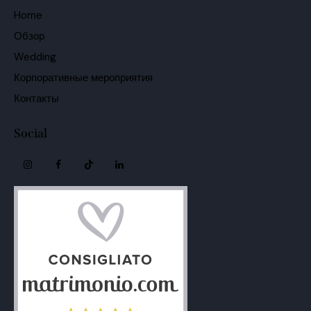
Home
Обзор
Wedding
Корпоративные мероприятия
Контакты
Social