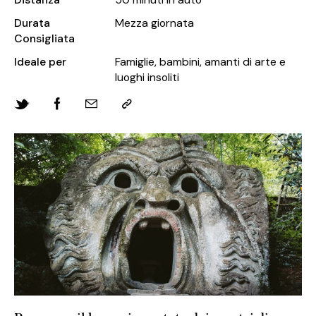
Durata
Mezza giornata
Consigliata
Ideale per
Famiglie, bambini, amanti di arte e
luoghi insoliti